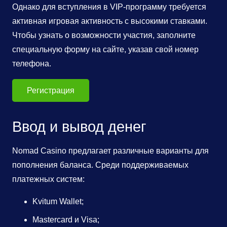
Однако для вступления в VIP-программу требуется
активная игровая активность с высокими ставками.
Чтобы узнать о возможности участия, заполните
специальную форму на сайте, указав свой номер
телефона.
Регистрация
Ввод и вывод денег
Nomad Casino предлагает различные варианты для
пополнения баланса. Среди поддерживаемых
платежных систем:
Kvitum Wallet;
Mastercard и Visa;