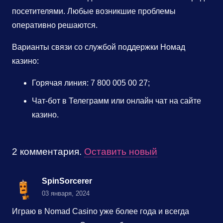
посетителями. Любые возникшие проблемы
оперативно решаются.
Варианты связи со службой поддержки Номад
казино:
Горячая линия: 7 800 005 00 27;
Чат-бот в Телеграмм или онлайн чат на сайте
казино.
2
комментария
.
Оставить новый
SpinSorcerer
03 января, 2024
Играю в Nomad Casino уже более года и всегда