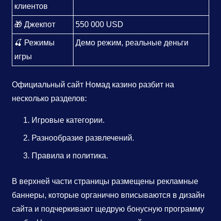
клиентов
🎁 Джекпот
550 000 USD
🍒 Режимы
Демо режим, реальные деньги
игры
Официальный сайт Номад казино разбит на
несколько разделов:
Игровые категории.
Разнообразие развлечений.
Правила и политика.
В верхней части страницы размещены рекламные
баннеры, которые органично вписываются в дизайн
сайта и подчеркивают щедрую бонусную программу