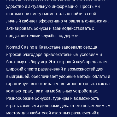
удобство и актуальную информацию. Простыми
шагами они смогут моментально войти в свой
личный кабинет, эффективно управлять финансами,
активировать бонусы и взаимодействовать с
представителями службы поддержки.
Nomad Casino в Казахстане завоевало сердца
игроков благодаря привлекательным условиям и
богатому выбору игр. Этот игровой клуб предлагает
широкий спектр развлечений и возможностей для
выигрышей, обеспечивает удобные методы оплаты и
гарантирует высокое качество игрового опыта как на
компьютерах, так и на мобильных устройствах.
Разнообразие бонусов, турниры и возможность
играть с живыми дилерами делают его незаменимым
местом для любителей азартных развлечений в