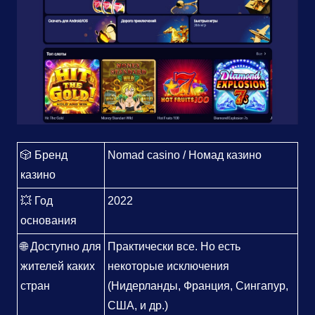
🎲 Бренд
Nomad casino / Номад казино
казино
💥 Год
2022
основания
🌐 Доступно для
Практически все. Но есть
жителей каких
некоторые исключения
стран
(Нидерланды, Франция, Сингапур,
США, и др.)