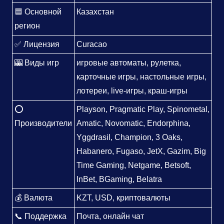
🟦 Основной
Казахстан
регион
✅ Лицензия
Curacao
🎰 Виды игр
игровые автоматы, рулетка,
карточные игры, настольные игры,
лотереи, live-игры, краш-игры
⭕
Playson, Pragmatic Play, Spinometal,
Производители
Amatic, Novomatic, Endorphina,
Yggdrasil, Champion, 3 Oaks,
Habanero, Fugaso, JetX, Gazim, Big
Time Gaming, Netgame, Betsoft,
InBet, BGaming, Belatra
💰 Валюта
KZT, USD, криптовалюты
📞 Поддержка
Почта, онлайн чат