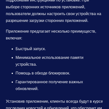
подробными инструкциями по установке. При
выборе сторонних источников приложений,
пользователи должны настроить свои устройства на
разрешение загрузки сторонних приложений.
Приложение предлагает несколько преимуществ,
включая:
Быстрый запуск.
Минимальное использование памяти
устройства.
Помощь в обходе блокировок.
Гарантированное получение важных
обновлений.
Установив приложение, клиенты всегда будут в курсе
последних новостей и обновлений, что обеспечит им