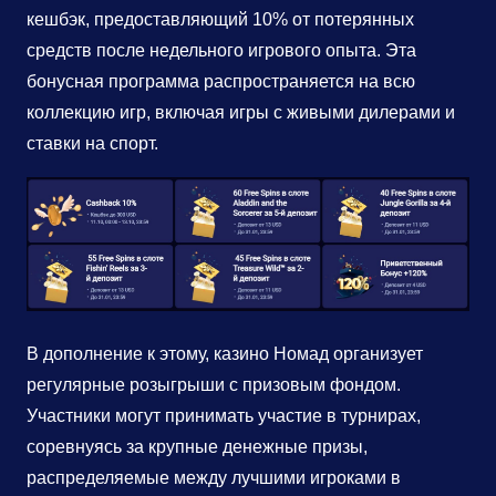
кешбэк, предоставляющий 10% от потерянных
средств после недельного игрового опыта. Эта
бонусная программа распространяется на всю
коллекцию игр, включая игры с живыми дилерами и
ставки на спорт.
В дополнение к этому, казино Номад организует
регулярные розыгрыши с призовым фондом.
Участники могут принимать участие в турнирах,
соревнуясь за крупные денежные призы,
распределяемые между лучшими игроками в