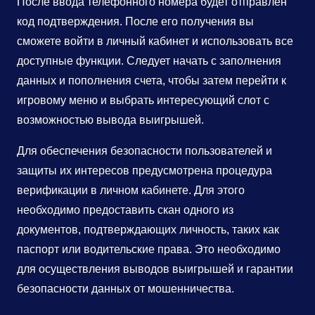
После ввода телефонного номера будет отправлен
код подтверждения. После его получения вы
сможете войти в личный кабинет и использовать все
доступные функции. Следует начать с заполнения
данных и пополнения счета, чтобы затем перейти к
игровому меню и выбрать интересующий слот с
возможностью вывода выигрышей.
Для обеспечения безопасности пользователей и
защиты их интересов предусмотрена процедура
верификации в личном кабинете. Для этого
необходимо предоставить скан одного из
документов, подтверждающих личность, таких как
паспорт или водительские права. Это необходимо
для осуществления выводов выигрышей и гарантии
безопасности данных от мошенничества.