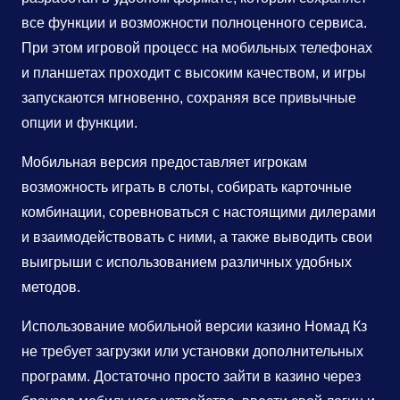
все функции и возможности полноценного сервиса.
При этом игровой процесс на мобильных телефонах
и планшетах проходит с высоким качеством, и игры
запускаются мгновенно, сохраняя все привычные
опции и функции.
Мобильная версия предоставляет игрокам
возможность играть в слоты, собирать карточные
комбинации, соревноваться с настоящими дилерами
и взаимодействовать с ними, а также выводить свои
выигрыши с использованием различных удобных
методов.
Использование мобильной версии казино Номад Кз
не требует загрузки или установки дополнительных
программ. Достаточно просто зайти в казино через